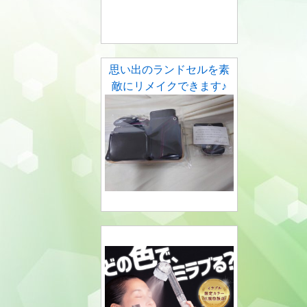
思い出のランドセルを素
敵にリメイクできます♪