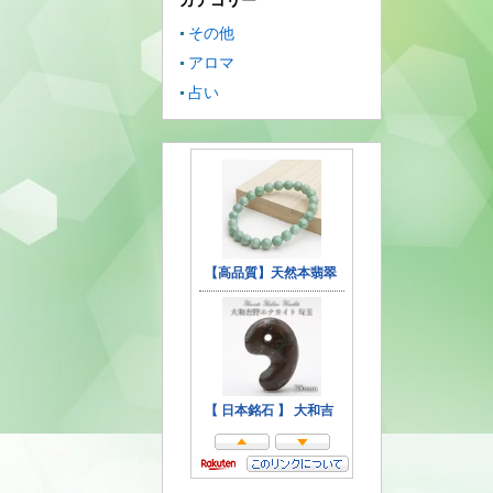
カテゴリー
その他
アロマ
占い