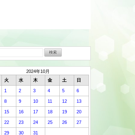
2024年10月
火
水
木
金
土
日
1
2
3
4
5
6
8
9
10
11
12
13
15
16
17
18
19
20
22
23
24
25
26
27
29
30
31