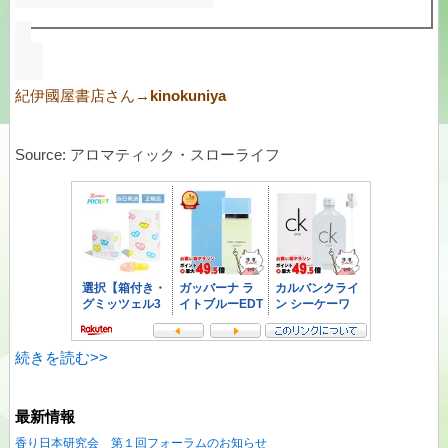
紀伊國屋書店さん→
kinokuniya
Source: アロマティック・スローライフ
続きを読む>>
最新情報
香り日本研究会 第１回フォーラムのお知らせ