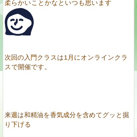
柔らかいことかなといつも思います
次回の入門クラスは1月にオンラインクラ
スで開催です。
来週は和精油を香気成分を含めてグッと掘
り下げる