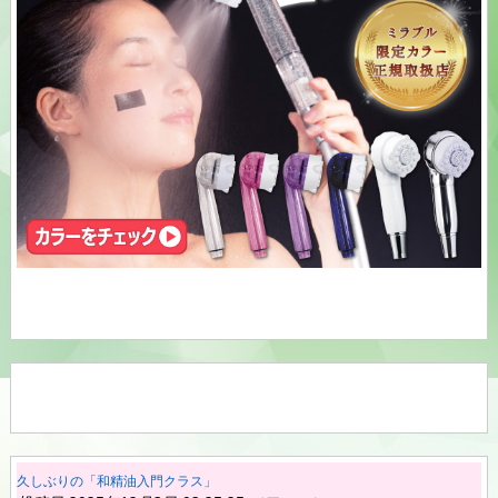
久しぶりの「和精油入門クラス」