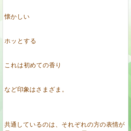
懐かしい
ホッとする
これは初めての香り
など印象はさまざま。
共通しているのは、それぞれの方の表情が