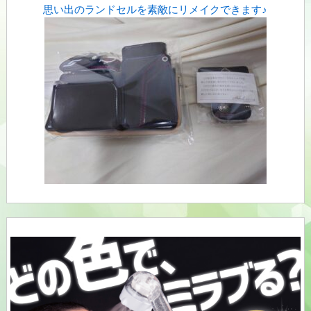
思い出のランドセルを素敵にリメイクできます♪