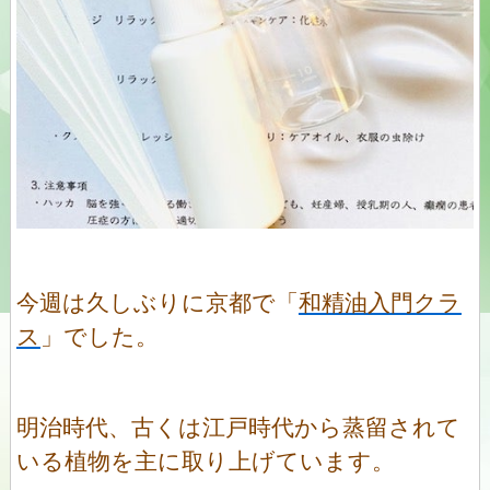
今週は久しぶりに京都で「
和精油入門クラ
ス
」でした。
明治時代、古くは江戸時代から蒸留されて
いる植物を主に取り上げています。