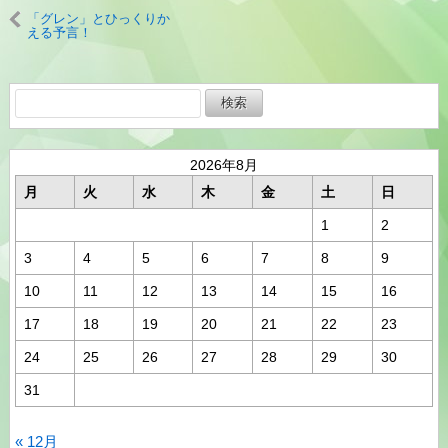
「グレン」とひっくりか
える予言！
検
索:
2026年8月
月
火
水
木
金
土
日
1
2
3
4
5
6
7
8
9
10
11
12
13
14
15
16
17
18
19
20
21
22
23
24
25
26
27
28
29
30
31
« 12月