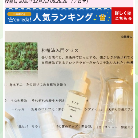
投稿日 2025年12月3日 08:25:25 （アロマ）