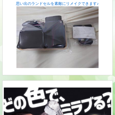
思い出のランドセルを素敵にリメイクできます♪