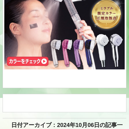
日付アーカイブ : 2024年10月06日の記事一