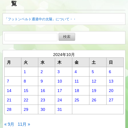
覧
「フットンベルト通過中の太陽」について・・
検
索:
2024年10月
月
火
水
木
金
土
日
1
2
3
4
5
6
7
8
9
10
11
12
13
14
15
16
17
18
19
20
21
22
23
24
25
26
27
28
29
30
31
« 9月
11月 »