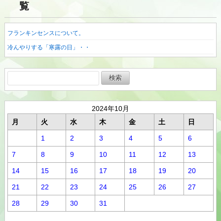
覧
フランキンセンスについて。
冷んやりする「寒露の日」・・
検
索:
2024年10月
月
火
水
木
金
土
日
1
2
3
4
5
6
7
8
9
10
11
12
13
14
15
16
17
18
19
20
21
22
23
24
25
26
27
28
29
30
31