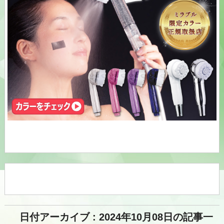
日付アーカイブ : 2024年10月08日の記事一