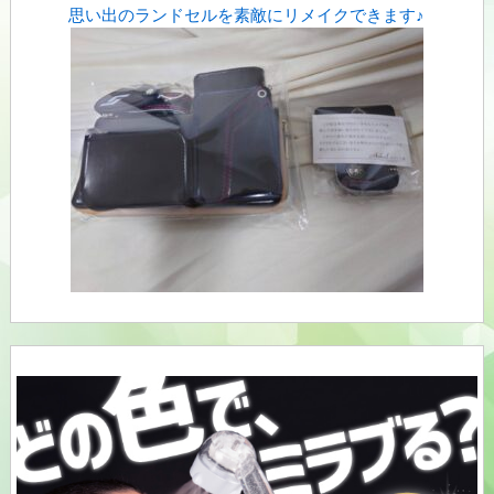
思い出のランドセルを素敵にリメイクできます♪